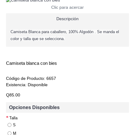
Clic para acercar
Descripción
Camiseta Blanca para caballero, 100% Algodón . Se manda el
color y talla que se selecciona.
Camiseta blanca con bies
Código de Producto:
6657
Existencia:
Disponible
Q85.00
Opciones Disponibles
Talla
S
M